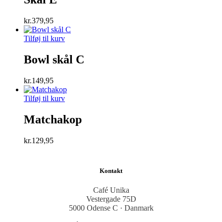
kr.
379,95
Tilføj til kurv
Bowl skål C
kr.
149,95
Tilføj til kurv
Matchakop
kr.
129,95
Kontakt
Café Unika
Vestergade 75D
5000 Odense C · Danmark