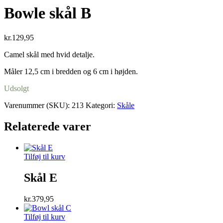
Bowle skål B
kr.
129,95
Camel skål med hvid detalje.
Måler 12,5 cm i bredden og 6 cm i højden.
Udsolgt
Varenummer (SKU):
213
Kategori:
Skåle
Relaterede varer
Tilføj til kurv
Skål E
kr.
379,95
Tilføj til kurv